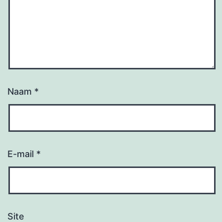
Naam
*
E-mail
*
Site