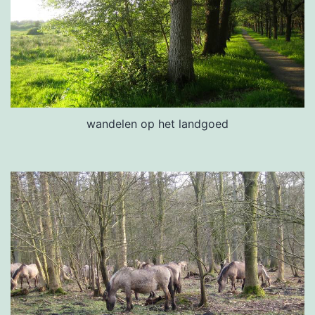
wandelen op het landgoed