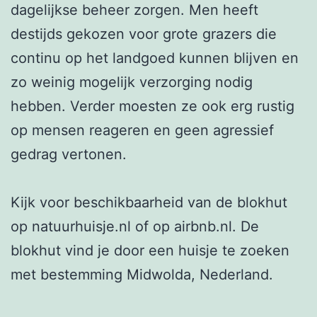
dagelijkse beheer zorgen. Men heeft 
destijds gekozen voor grote grazers die 
continu op het landgoed kunnen blijven en 
zo weinig mogelijk verzorging nodig 
hebben. Verder moesten ze ook erg rustig 
op mensen reageren en geen agressief 
gedrag vertonen.

Kijk voor beschikbaarheid van de blokhut 
op natuurhuisje.nl of op airbnb.nl. De 
blokhut vind je door een huisje te zoeken 
met bestemming Midwolda, Nederland.
