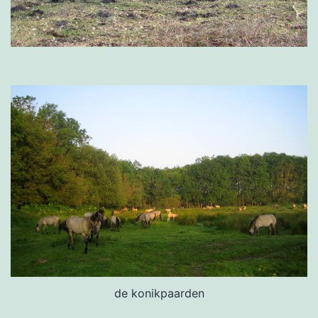
de konikpaarden