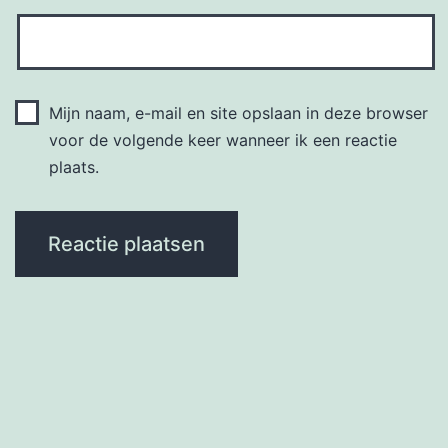
Mijn naam, e-mail en site opslaan in deze browser
voor de volgende keer wanneer ik een reactie
plaats.