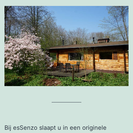
Bij esSenzo slaapt u in een originele 