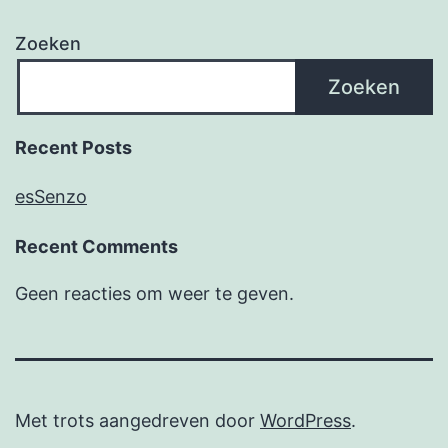
Zoeken
Zoeken
Recent Posts
esSenzo
Recent Comments
Geen reacties om weer te geven.
Met trots aangedreven door
WordPress
.