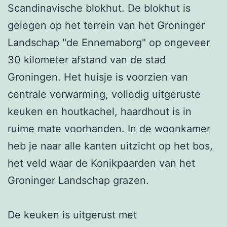
Scandinavische blokhut. De blokhut is 
gelegen op het terrein van het Groninger 
Landschap "de Ennemaborg" op ongeveer 
30 kilometer afstand van de stad 
Groningen. Het huisje is voorzien van 
centrale verwarming, volledig uitgeruste 
keuken en houtkachel, haardhout is in 
ruime mate voorhanden. In de woonkamer 
heb je naar alle kanten uitzicht op het bos, 
het veld waar de Konikpaarden van het 
Groninger Landschap grazen. 

De keuken is uitgerust met 