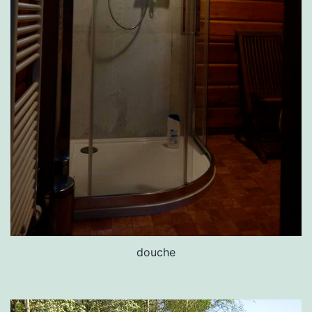
douche