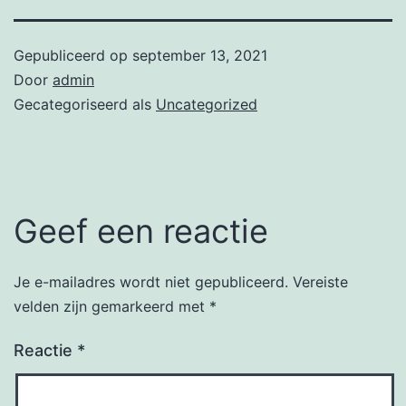
Gepubliceerd op
september 13, 2021
Door
admin
Gecategoriseerd als
Uncategorized
Geef een reactie
Je e-mailadres wordt niet gepubliceerd.
Vereiste
velden zijn gemarkeerd met
*
Reactie
*