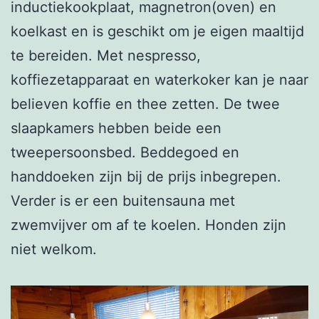
inductiekookplaat, magnetron(oven) en 
koelkast en is geschikt om je eigen maaltijd 
te bereiden. Met nespresso, 
koffiezetapparaat en waterkoker kan je naar 
believen koffie en thee zetten. De twee 
slaapkamers hebben beide een 
tweepersoonsbed. Beddegoed en 
handdoeken zijn bij de prijs inbegrepen. 
Verder is er een buitensauna met 
zwemvijver om af te koelen. Honden zijn 