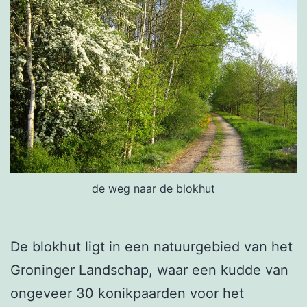
de weg naar de blokhut
De blokhut ligt in een natuurgebied van het 
Groninger Landschap, waar een kudde van 
ongeveer 30 konikpaarden voor het 